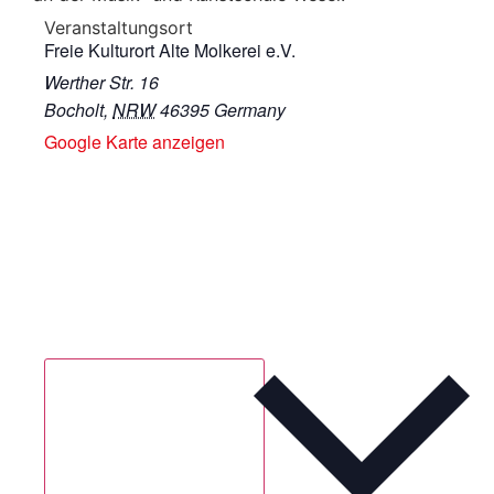
Veranstaltungsort
Freie Kulturort Alte Molkerei e.V.
Werther Str. 16
Bocholt
,
NRW
46395
Germany
Google Karte anzeigen