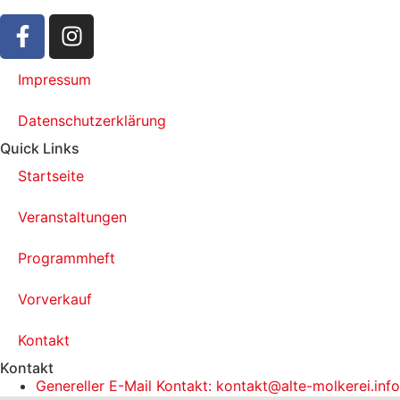
Impressum
Datenschutzerklärung
Quick Links
Startseite
Veranstaltungen
Programmheft
Vorverkauf
Kontakt
Kontakt
Genereller E-Mail Kontakt: kontakt@alte-molkerei.info