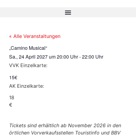
« Alle Veranstaltungen
„Camino Musical“
Sa., 24 April 2027
um
20:00 Uhr
-
22:00 Uhr
VVK Einzelkarte:
15€
AK Einzelkarte:
18
€
Tickets sind erhältlich ab November 2026 in den
örtlichen Vorverkaufsstellen Touristinfo und BBV