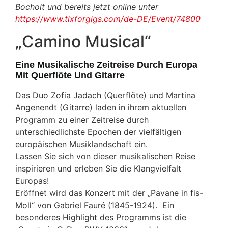
Bocholt und bereits jetzt online unter
https://www.tixforgigs.com/de-DE/Event/74800
„Camino Musical“
Eine Musikalische Zeitreise Durch Europa
Mit Querflöte Und Gitarre
Das Duo Zofia Jadach (Querflöte) und Martina
Angenendt (Gitarre) laden in ihrem aktuellen
Programm zu einer Zeitreise durch
unterschiedlichste Epochen der vielfältigen
europäischen Musiklandschaft ein.
Lassen Sie sich von dieser musikalischen Reise
inspirieren und erleben Sie die Klangvielfalt
Europas!
Eröffnet wird das Konzert mit der „Pavane in fis-
Moll“ von Gabriel Fauré (1845-1924). Ein
besonderes Highlight des Programms ist die