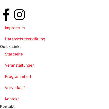
Impressum
Datenschutzerklärung
Quick Links
Startseite
Veranstaltungen
Programmheft
Vorverkauf
Kontakt
Kontakt