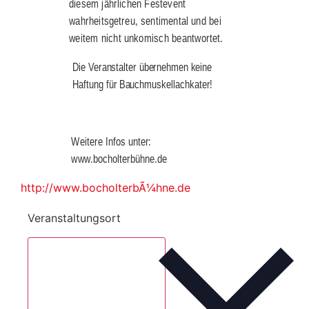
diesem jährlichen Festevent 
wahrheitsgetreu, sentimental und bei 
weitem nicht unkomisch beantwortet.
Die Veranstalter übernehmen keine 
Haftung für Bauchmuskellachkater!
Weitere Infos unter: 
www.bocholterbühne.de
http://www.bocholterbÃ¼hne.de
Veranstaltungsort