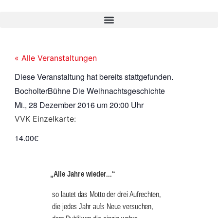
« Alle Veranstaltungen
Diese Veranstaltung hat bereits stattgefunden.
BocholterBühne Die Weihnachtsgeschichte
Mi., 28 Dezember 2016
um
20:00 Uhr
VVK Einzelkarte:
14.00€
„Alle Jahre wieder...“
so lautet das Motto der drei Aufrechten, 
die jedes Jahr aufs Neue versuchen, 