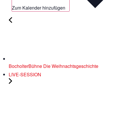
Zum Kalender hinzufügen
BocholterBühne Die Weihnachtsgeschichte
LIVE-SESSION