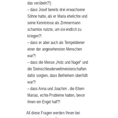
das verübeln?!)
– dass Josef bereits drei erwachsene 
Söhne hatte, als er Maria ehelichte und 
seine Kenntnisse als Zimmermann 
schamlos nutzte, um sie endlich zu 
kriegen?!
– dass er aber auch als Tempeldiener 
einer der angesehensten Menschen 
war?!
– dass die Messe „Holz und Nagel“ und 
die Steinschleuderweltmeisterschaften 
dafür sorgten, dass Bethlehem überfüllt 
war?!
– dass Anna und Joachim , die Eltern 
Marias, echte Probleme hatten, bevor 
ihnen ein Engel half?!
All diese Fragen werden Ihnen bei 