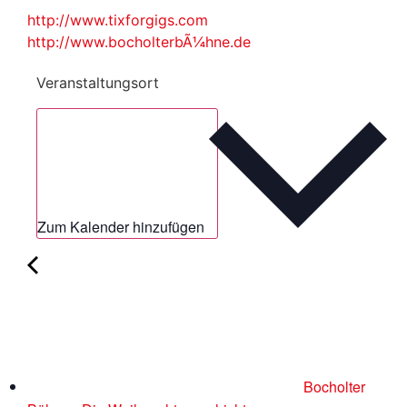
http://www.tixforgigs.com
http://www.bocholterbÃ¼hne.de
Veranstaltungsort
Zum Kalender hinzufügen
Bocholter