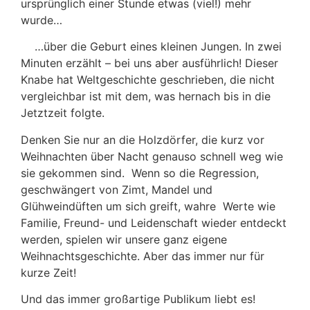
ursprünglich einer Stunde etwas (viel!) mehr
wurde…
…über die Geburt eines kleinen Jungen. In zwei
Minuten erzählt – bei uns aber ausführlich! Dieser
Knabe hat Weltgeschichte geschrieben, die nicht
vergleichbar ist mit dem, was hernach bis in die
Jetztzeit folgte.
Denken Sie nur an die Holzdörfer, die kurz vor
Weihnachten über Nacht genauso schnell weg wie
sie gekommen sind. Wenn so die Regression,
geschwängert von Zimt, Mandel und
Glühweindüften um sich greift, wahre Werte wie
Familie, Freund- und Leidenschaft wieder entdeckt
werden, spielen wir unsere ganz eigene
Weihnachtsgeschichte. Aber das immer nur für
kurze Zeit!
Und das immer großartige Publikum liebt es!