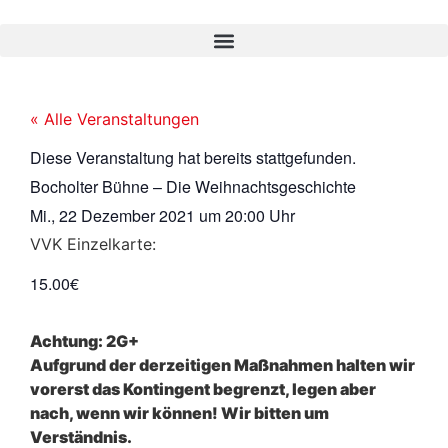
« Alle Veranstaltungen
Diese Veranstaltung hat bereits stattgefunden.
Bocholter Bühne – Die Weihnachtsgeschichte
Mi., 22 Dezember 2021
um
20:00 Uhr
VVK Einzelkarte:
15.00€
Achtung: 2G+
Aufgrund der derzeitigen Maßnahmen halten wir
vorerst das Kontingent begrenzt, legen aber
nach, wenn wir können! Wir bitten um
Verständnis.