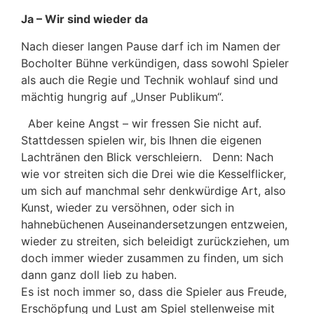
Ja – Wir sind wieder da
Nach dieser langen Pause darf ich im Namen der
Bocholter Bühne verkündigen, dass sowohl Spieler
als auch die Regie und Technik wohlauf sind und
mächtig hungrig auf „Unser Publikum“.
Aber keine Angst – wir fressen Sie nicht auf.
Stattdessen spielen wir, bis Ihnen die eigenen
Lachtränen den Blick verschleiern. Denn: Nach
wie vor streiten sich die Drei wie die Kesselflicker,
um sich auf manchmal sehr denkwürdige Art, also
Kunst, wieder zu versöhnen, oder sich in
hahnebüchenen Auseinandersetzungen entzweien,
wieder zu streiten, sich beleidigt zurückziehen, um
doch immer wieder zusammen zu finden, um sich
dann ganz doll lieb zu haben.
Es ist noch immer so, dass die Spieler aus Freude,
Erschöpfung und Lust am Spiel stellenweise mit