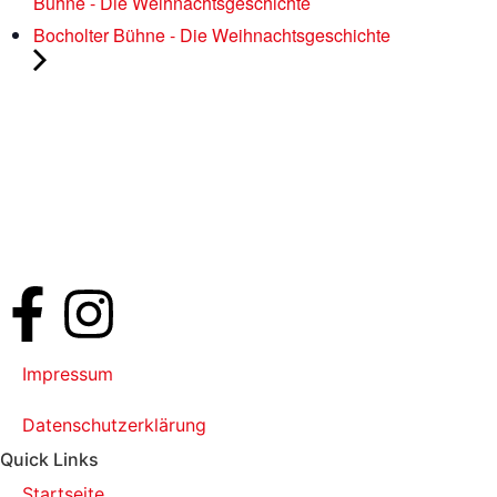
Bühne - Die Weihnachtsgeschichte
Bocholter Bühne - Die Weihnachtsgeschichte
Impressum
Datenschutzerklärung
Quick Links
Startseite