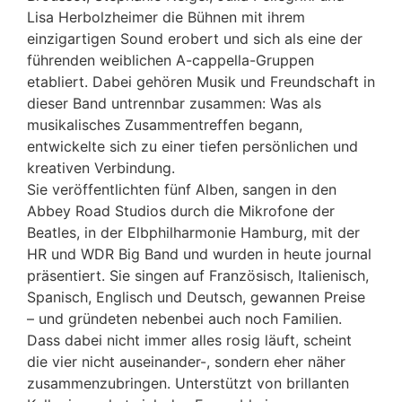
Lisa Herbolzheimer die Bühnen mit ihrem
einzigartigen Sound erobert und sich als eine der
führenden weiblichen A-cappella-Gruppen
etabliert. Dabei gehören Musik und Freundschaft in
dieser Band untrennbar zusammen: Was als
musikalisches Zusammentreffen begann,
entwickelte sich zu einer tiefen persönlichen und
kreativen Verbindung.
Sie veröffentlichten fünf Alben, sangen in den
Abbey Road Studios durch die Mikrofone der
Beatles, in der Elbphilharmonie Hamburg, mit der
HR und WDR Big Band und wurden in heute journal
präsentiert. Sie singen auf Französisch, Italienisch,
Spanisch, Englisch und Deutsch, gewannen Preise
– und gründeten nebenbei auch noch Familien.
Dass dabei nicht immer alles rosig läuft, scheint
die vier nicht auseinander-, sondern eher näher
zusammenzubringen. Unterstützt von brillanten