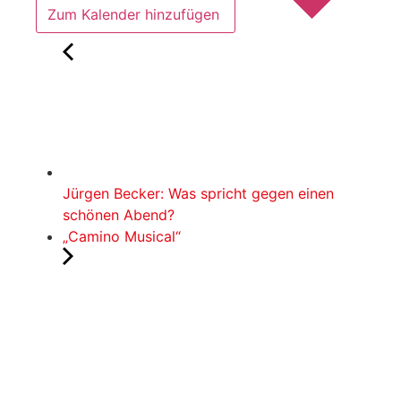
Zum Kalender hinzufügen
Jürgen Becker: Was spricht gegen einen
schönen Abend?
„Camino Musical“