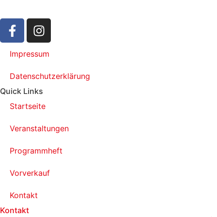
Impressum
Datenschutzerklärung
Quick Links
Startseite
Veranstaltungen
Programmheft
Vorverkauf
Kontakt
Kontakt