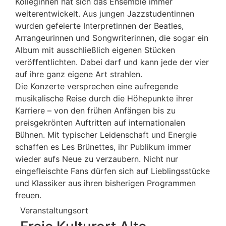
Kolleginnen hat sich das Ensemble immer
weiterentwickelt. Aus jungen Jazzstudentinnen
wurden gefeierte Interpretinnen der Beatles,
Arrangeurinnen und Songwriterinnen, die sogar ein
Album mit ausschließlich eigenen Stücken
veröffentlichten. Dabei darf und kann jede der vier
auf ihre ganz eigene Art strahlen.
Die Konzerte versprechen eine aufregende
musikalische Reise durch die Höhepunkte ihrer
Karriere – von den frühen Anfängen bis zu
preisgekrönten Auftritten auf internationalen
Bühnen. Mit typischer Leidenschaft und Energie
schaffen es Les Brünettes, ihr Publikum immer
wieder aufs Neue zu verzaubern. Nicht nur
eingefleischte Fans dürfen sich auf Lieblingsstücke
und Klassiker aus ihren bisherigen Programmen
freuen.
Veranstaltungsort