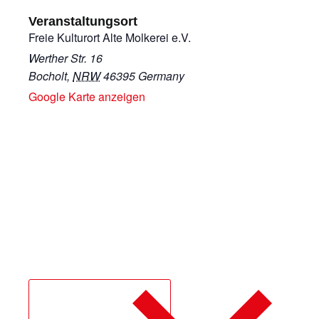
Veranstaltungsort
Freie Kulturort Alte Molkerei e.V.
Werther Str. 16
Bocholt
,
NRW
46395
Germany
Google Karte anzeigen