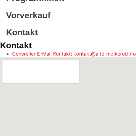
Vorverkauf
Kontakt
Kontakt
Genereller E-Mail Kontakt: kontakt@alte-molkerei.info