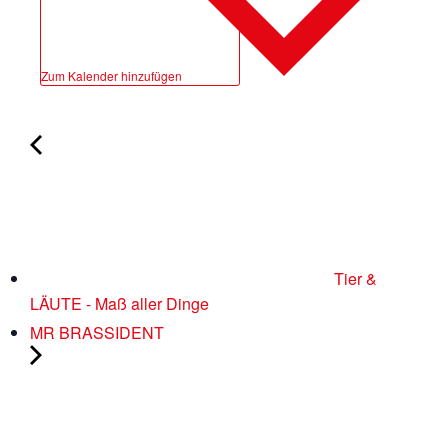
Zum Kalender hinzufügen
Tier &
LÄUTE - Maß aller Dinge
MR BRASSIDENT