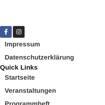
Impressum
Datenschutzerklärung
Quick Links
Startseite
Veranstaltungen
Programmheft