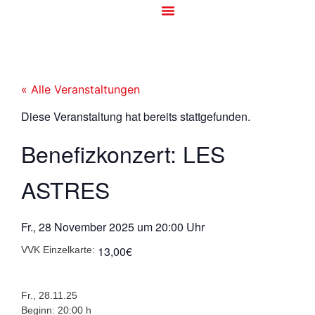
« Alle Veranstaltungen
Diese Veranstaltung hat bereits stattgefunden.
Benefizkonzert: LES
ASTRES
Fr., 28 November 2025
um
20:00 Uhr
13,00€
VVK Einzelkarte:
Fr., 28.11.25
Beginn: 20:00 h