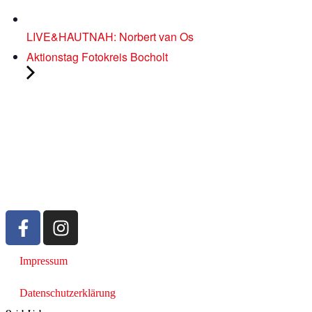
LIVE&HAUTNAH: Norbert van Os
Aktionstag Fotokreis Bocholt
Impressum
Datenschutzerklärung