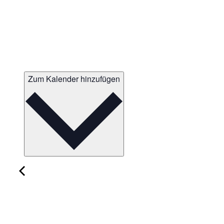
Zum Kalender hinzufügen