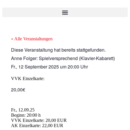
« Alle Veranstaltungen
Diese Veranstaltung hat bereits stattgefunden.
Anne Folger: Spielversprechend (Klavier-Kabarett)
Fr., 12 September 2025
um
20:00 Uhr
VVK Einzelkarte:
20,00€
Fr., 12.09.25
Beginn: 20:00 h
VVK Einzelkarte: 20,00 EUR
AK Einzelkarte: 22,00 EUR