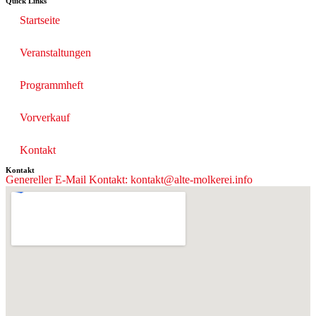
Quick Links
Startseite
Veranstaltungen
Programmheft
Vorverkauf
Kontakt
Kontakt
Genereller E-Mail Kontakt: kontakt@alte-molkerei.info