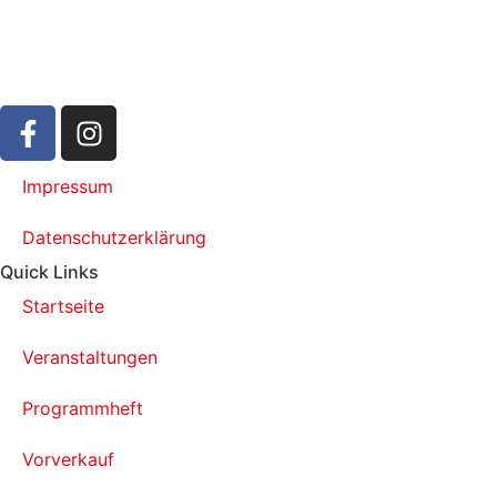
Impressum
Datenschutzerklärung
Quick Links
Startseite
Veranstaltungen
Programmheft
Vorverkauf