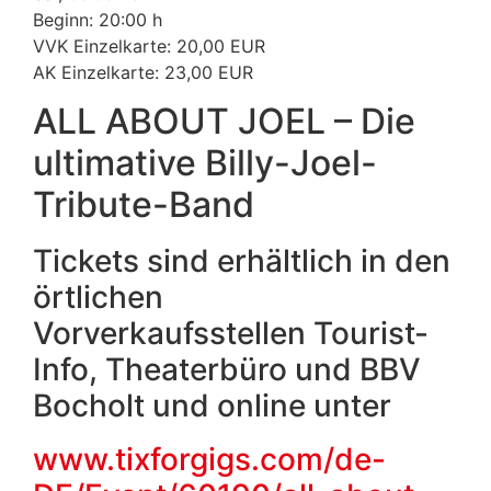
Beginn: 20:00 h
VVK Einzelkarte: 20,00 EUR
AK Einzelkarte: 23,00 EUR
ALL ABOUT JOEL – Die
ultimative Billy-Joel-
Tribute-Band
Tickets sind erhältlich in den
örtlichen
Vorverkaufsstellen Tourist-
Info, Theaterbüro und BBV
Bocholt und online unter
www.tixforgigs.com/de-