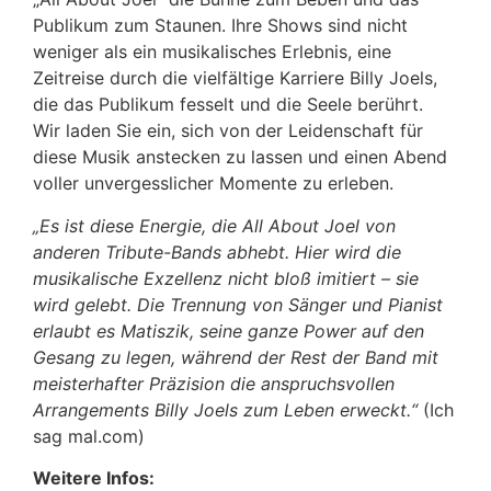
Publikum zum Staunen. Ihre Shows sind nicht
weniger als ein musikalisches Erlebnis, eine
Zeitreise durch die vielfältige Karriere Billy Joels,
die das Publikum fesselt und die Seele berührt.
Wir laden Sie ein, sich von der Leidenschaft für
diese Musik anstecken zu lassen und einen Abend
voller unvergesslicher Momente zu erleben.
„Es ist diese Energie, die All About Joel von
anderen Tribute-Bands abhebt. Hier wird die
musikalische Exzellenz nicht bloß imitiert – sie
wird gelebt. Die Trennung von Sänger und Pianist
erlaubt es Matiszik, seine ganze Power auf den
Gesang zu legen, während der Rest der Band mit
meisterhafter Präzision die anspruchsvollen
Arrangements Billy Joels zum Leben erweckt.“
(Ich
sag mal.com)
Weitere Infos: