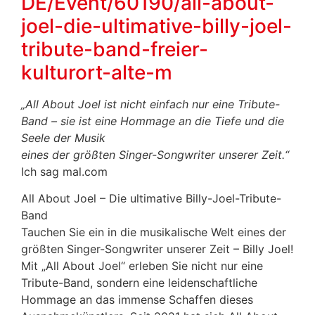
DE/Event/60190/all-about-
joel-die-ultimative-billy-joel-
tribute-band-freier-
kulturort-alte-m
„All About Joel ist nicht einfach nur eine Tribute-
Band – sie ist eine Hommage an die Tiefe und die
Seele der Musik
eines der größten Singer-Songwriter unserer Zeit.“
Ich sag mal.com
All About Joel – Die ultimative Billy-Joel-Tribute-
Band
Tauchen Sie ein in die musikalische Welt eines der
größten Singer-Songwriter unserer Zeit – Billy Joel!
Mit „All About Joel“ erleben Sie nicht nur eine
Tribute-Band, sondern eine leidenschaftliche
Hommage an das immense Schaffen dieses