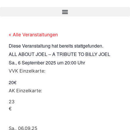
« Alle Veranstaltungen
Diese Veranstaltung hat bereits stattgefunden.
ALL ABOUT JOEL – A TRIBUTE TO BILLY JOEL
Sa., 6 September 2025
um
20:00 Uhr
VVK Einzelkarte:
20€
AK Einzelkarte:
23
€
Sa., 06.09.25