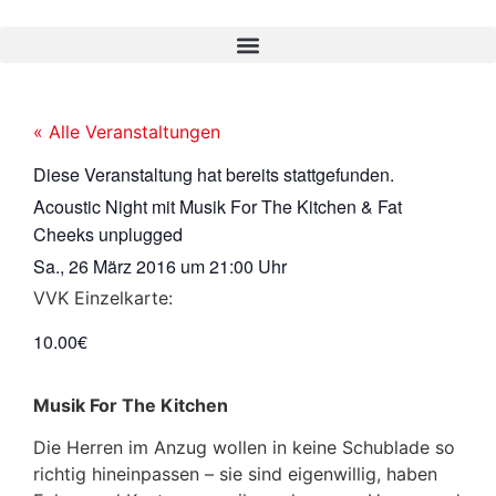
« Alle Veranstaltungen
Diese Veranstaltung hat bereits stattgefunden.
Acoustic Night mit Musik For The Kitchen & Fat
Cheeks unplugged
Sa., 26 März 2016
um
21:00 Uhr
VVK Einzelkarte:
10.00€
Musik For The Kitchen
Die Herren im Anzug wollen in keine Schublade so
richtig hineinpassen – sie sind eigenwillig, haben