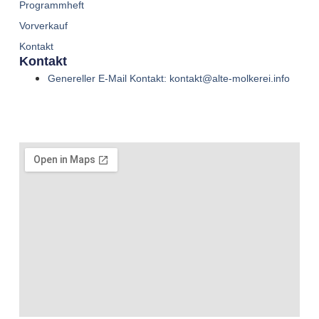
Programmheft
Vorverkauf
Kontakt
Kontakt
Genereller E-Mail Kontakt: kontakt@alte-molkerei.info