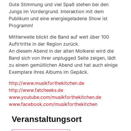
Gute Stimmung und viel Spaß stehen bei den
Jungs im Vordergrund. Interaktion mit dem
Publikum und eine energiegeladene Show ist
Programm!
Mittlerweile blickt die Band auf weit über 100
Auftrtritte in der Region zurück.
An diesem Abend in der alten Molkerei wird die
Band sich von ihrer unplugged Seite zeigen, lädt
zu einem gemütlichen Abend und hat auch einige
Exemplare ihres Albums im Gepäck.
http://www.musikforthekitchen.de
http://www.fatcheeks.de
www.youtube.com/musikforthekitchen.de
www.facebook.com/musikforthekitchen
Veranstaltungsort