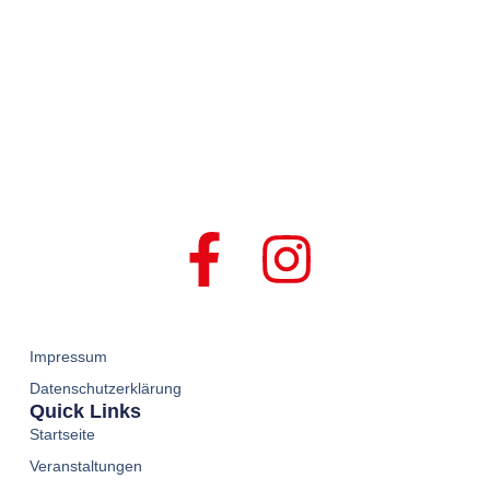
Impressum
Datenschutzerklärung
Quick Links
Startseite
Veranstaltungen