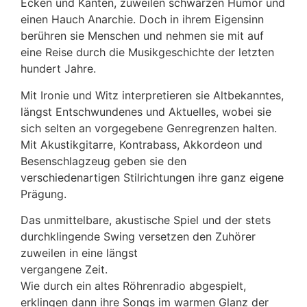
Ecken und Kanten, zuweilen schwarzen Humor und
einen Hauch Anarchie. Doch in ihrem Eigensinn
berühren sie Menschen und nehmen sie mit auf
eine Reise durch die Musikgeschichte der letzten
hundert Jahre.
Mit Ironie und Witz interpretieren sie Altbekanntes,
längst Entschwundenes und Aktuelles, wobei sie
sich selten an vorgegebene Genregrenzen halten.
Mit Akustikgitarre, Kontrabass, Akkordeon und
Besenschlagzeug geben sie den
verschiedenartigen Stilrichtungen ihre ganz eigene
Prägung.
Das unmittelbare, akustische Spiel und der stets
durchklingende Swing versetzen den Zuhörer
zuweilen in eine längst
vergangene Zeit.
Wie durch ein altes Röhrenradio abgespielt,
erklingen dann ihre Songs im warmen Glanz der