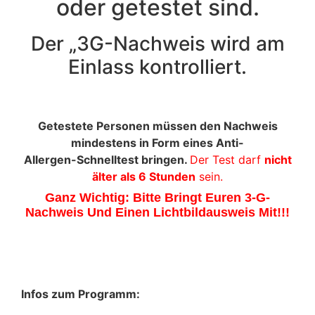
oder getestet sind.
Der „3G-Nachweis wird am
Einlass kontrolliert.
Getestete Personen müssen den Nachweis
mindestens in Form eines Anti-
Allergen-Schnelltest bringen.
Der Test darf
nicht
älter als 6 Stunden
sein.
Ganz Wichtig: Bitte Bringt Euren 3-G-
Nachweis Und Einen Lichtbildausweis Mit!!!
Infos zum Programm: