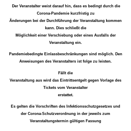
Der Veranstalter weist darauf hin, dass es bedingt durch die
Corona-Pandemie kurzfristig zu
Änderungen bei der Durchführung der Veranstaltung kommen
kann. Dies schließt die
Möglichkeit einer Verschiebung oder eines Ausfalls der
Veranstaltung ein.
Pandemiebedingte Einlassbeschränkungen sind möglich. Den
Anweisungen des Veranstalters ist folge zu leisten.
Fällt die
Veranstaltung aus wird das Eintrittsentgelt gegen Vorlage des
Tickets vom Veranstalter
erstattet.
Es gelten die Vorschriften des Infektionsschutzgesetzes und
der Corona-Schutzverordnung in der jeweils zum
Veranstaltungstermin gültigen Fassung