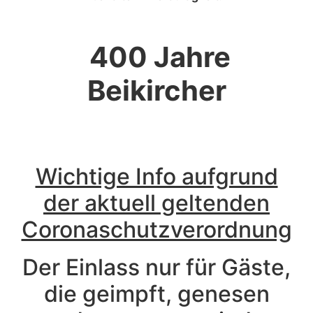
400 Jahre
Beikircher
Wichtige Info aufgrund
der aktuell geltenden
Coronaschutzverordnung
Der Einlass nur für Gäste,
die geimpft, genesen