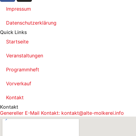
Impressum
Datenschutzerklärung
Quick Links
Startseite
Veranstaltungen
Programmheft
Vorverkauf
Kontakt
Kontakt
Genereller E-Mail Kontakt: kontakt@alte-molkerei.info