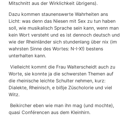
Mitschnitt aus der Wirklichkeit übrigens).
Dazu kommen staunenswerte Wahrheiten ans
Licht: was denn das Niesen mit Sex zu tun haben
soll, wie musikalisch Sprache sein kann, wenn man
kein Wort versteht und es ist dennoch deutsch und
wie der Rheinländer sich stundenlang über nix (im
wahrsten Sinne des Wortes: N-I-X!) bestens
unterhalten kann.
Vielleicht kommt die Frau Walterscheidt auch zu
Worte, sie konnte ja die schwersten Themen auf
die rheinische leichte Schulter nehmen, kurz:
Dialekte, Rheinisch, e bißje Züscholorie und viel
Witz.
Beikircher eben wie man ihn mag (und mochte),
quasi Conférencen aus dem Kleinhirn.