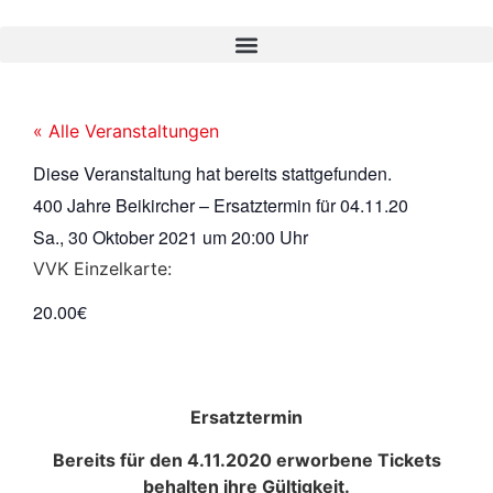
« Alle Veranstaltungen
Diese Veranstaltung hat bereits stattgefunden.
400 Jahre Beikircher – Ersatztermin für 04.11.20
Sa., 30 Oktober 2021
um
20:00 Uhr
VVK Einzelkarte:
20.00€
Ersatztermin
Bereits für den 4.11.2020 erworbene Tickets
behalten ihre Gültigkeit.