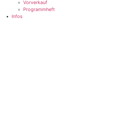
Vorverkauf
Programmheft
Infos