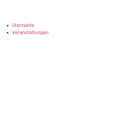
Startseite
Veranstaltungen