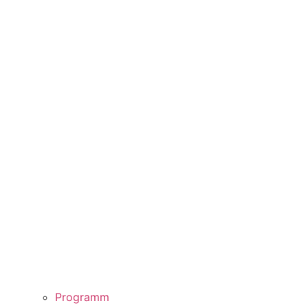
Programm